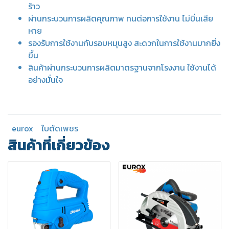
ร้าว
ผ่านกระบวนการผลิตคุณภาพ ทนต่อการใช้งาน ไม่บิ่นเสีย
หาย
รองรับการใช้งานกับรอบหมุนสูง สะดวกในการใช้งานมากยิ่ง
ขึ้น
สินค้าผ่านกระบวนการผลิตมาตรฐานจากโรงงาน ใช้งานได้
อย่างมั่นใจ
eurox
ใบตัดเพชร
สินค้าที่เกี่ยวข้อง