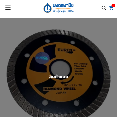
0
สินค้าหมด