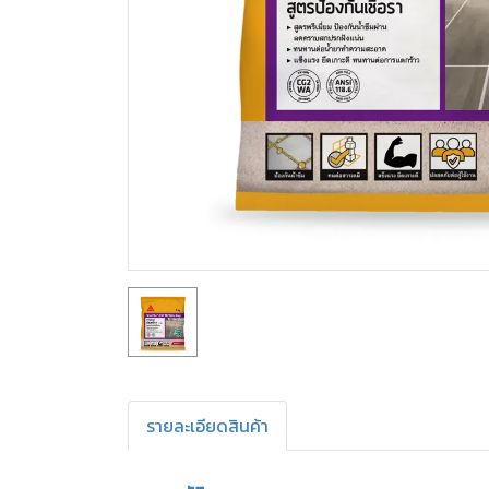
รายละเอียดสินค้า