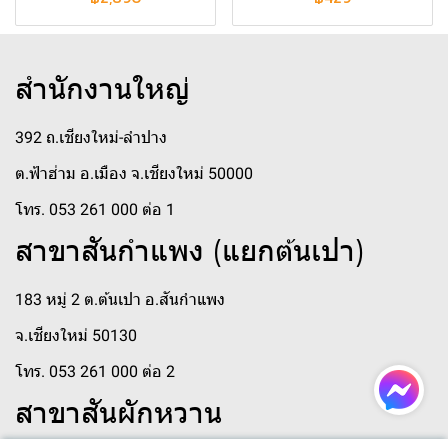
สำนักงานใหญ่
392 ถ.เชียงใหม่-ลำปาง
ต.ฟ้าฮ่าม อ.เมือง จ.เชียงใหม่ 50000
โทร. 053 261 000 ต่อ 1
สาขาสันกำแพง (แยกต้นเปา)
183 หมู่ 2 ต.ต้นเปา อ.สันกำแพง
จ.เชียงใหม่ 50130
โทร. 053 261 000 ต่อ 2
สาขาสันผักหวาน