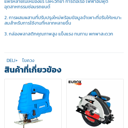
แพร่หลายในเหมืองแร่ โลหะวิทยา การต่อเรือ ไฟฟ้าอินพุต
อุตสาหกรรมซ่อมรถยนต์
2. การผสมผสานที่ปรับปรุงใหม่พร้อมข้อมูลจำเพาะที่ปรับให้เหมาะ
สมสำหรับการใช้งานที่หลากหลายขึ้น
3. กล่องพลาสติกคุณภาพสูง แข็งแรง ทนทาน พกพาสะดวก
DELI+
ไขควง
สินค้าที่เกี่ยวข้อง