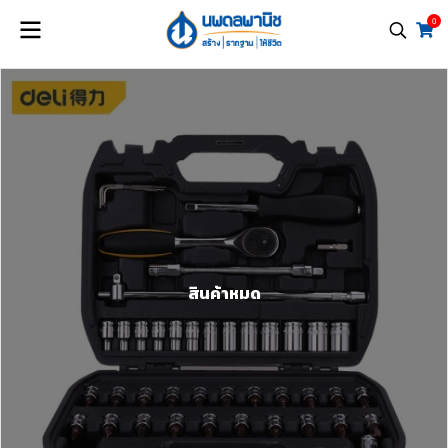
0
สินค้าหมด