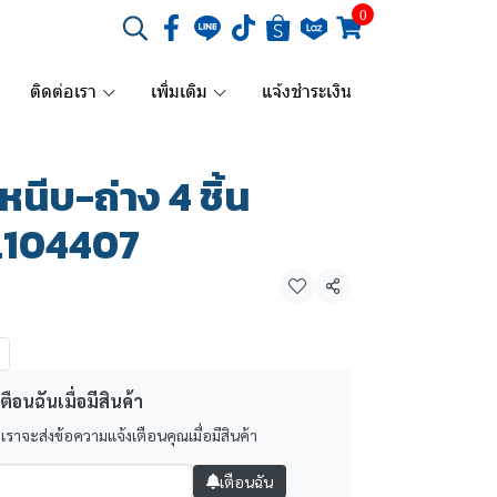
0
ติดต่อเรา
เพิ่มเติม
แจ้งชำระเงิน
หนีบ-ถ่าง 4 ชิ้น
L104407
แชร์
ตือนฉันเมื่อมีสินค้า
 เราจะส่งข้อความแจ้งเตือนคุณเมื่อมีสินค้า
เตือนฉัน