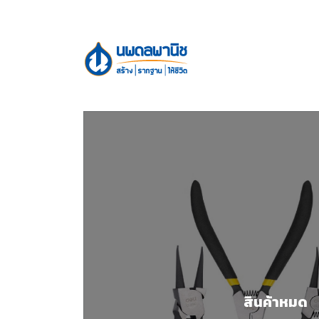
สินค้าหมด