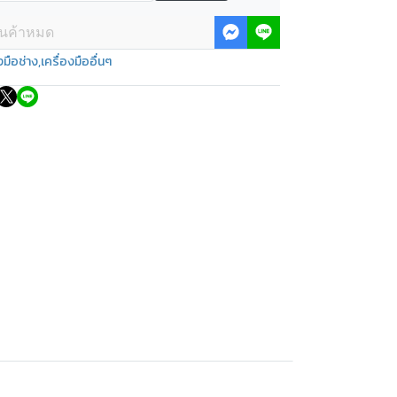
ินค้าหมด
งมือช่าง
,
เครื่องมืออื่นๆ