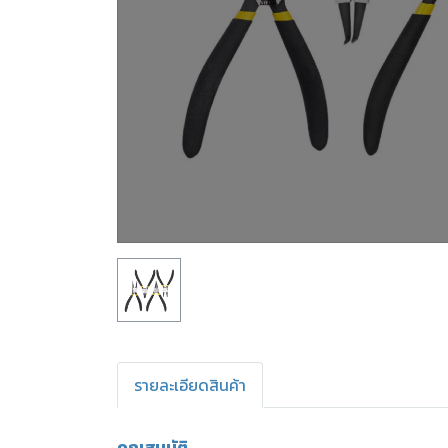
รายละเอียดสินค้า
คุณสมบัติ