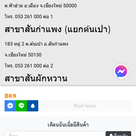
ต.ฟ้าฮ่าม อ.เมือง จ.เชียงใหม่ 50000
โทร. 053 261 000 ต่อ 1
สาขาสันกำแพง (แยกต้นเปา)
183 หมู่ 2 ต.ต้นเปา อ.สันกำแพง
จ.เชียงใหม่ 50130
โทร. 053 261 000 ต่อ 2
สาขาสันผักหวาน
250 หมู่ 3 ตำบล สันผักหวาน
฿69
ตำบลสันผักหวาน อำเภอหางดง เชียงใหม่ 50230
สินค้าหมด
โทร 053 261 000 ต่อ 410
เตือนฉันเมื่อมีสินค้า
เตือนฉัน