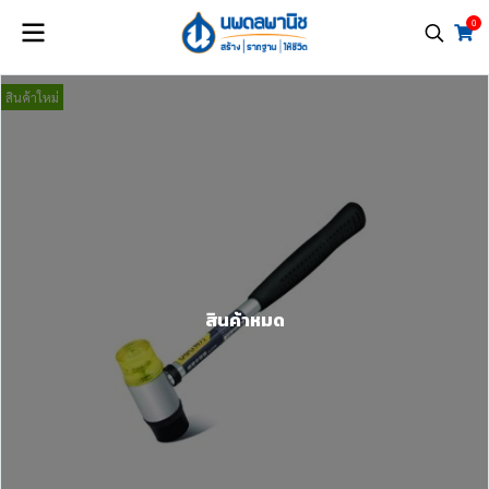
0
สินค้าใหม่
สินค้าหมด