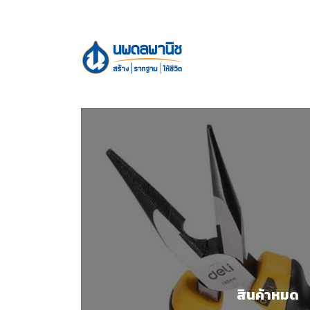
สินค้าหมด