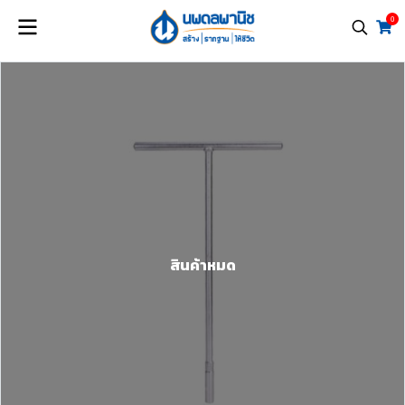
0
สินค้าหมด