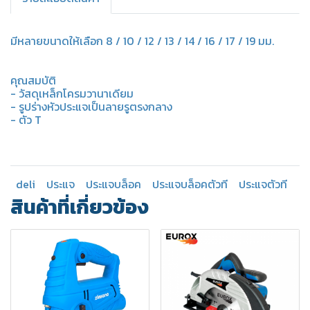
มีหลายขนาดให้เลือก 8 / 10 / 12 / 13 / 14 / 16 / 17 / 19 มม.
คุณสมบัติ
- วัสดุเหล็กโครมวานาเดียม
- รูปร่างหัวประแจเป็นลายรูตรงกลาง
- ตัว T
deli
ประแจ
ประแจบล็อค
ประแจบล็อคตัวที
ประแจตัวที
สินค้าที่เกี่ยวข้อง