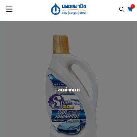
0
สินค้าหมด