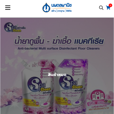
0
สินค้าหมด