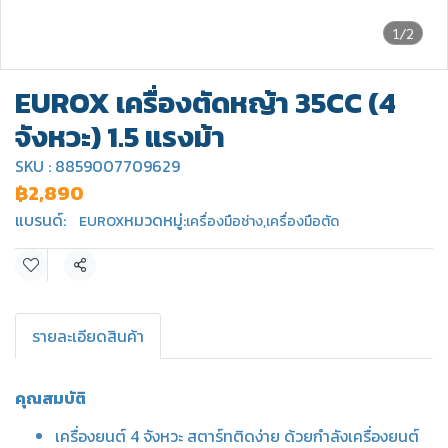
1/2
EUROX เครื่องตัดหญ้า 35CC (4
จังหวะ) 1.5 แรงม้า
SKU : 8859007709629
฿2,890
แบรนด์:
หมวดหมู่:
EUROX
เครื่องมือช่าง
,
เครื่องมือตัด
แชร์
รายละเอียดสินค้า
คุณสมบัติ
เครื่องยนต์ 4 จังหวะ สตาร์ทติดง่าย ด้วยกำลังเครื่องยนต์