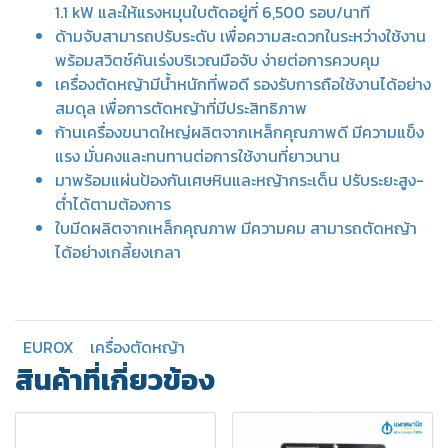
1.1 kW และให้แรงหมุนใบตัดอยู่ที่ 6,500 รอบ/นาที
ด้ามจับสามารถปรับระดับ เพื่อความสะดวกในระหว่างใช้งาน
พร้อมสวิตช์คันเร่งบริเวณมือจับ ง่ายต่อการควบคุม
เครื่องตัดหญ้ามีน้ำหนักที่พอดี รองรับการถือใช้งานได้อย่าง
สมดุล เพื่อการตัดหญ้าที่มีประสิทธิภาพ
ก้านเครื่องขนาดใหญ่ผลิตจากเหล็กคุณภาพดี มีความแข็ง
แรง มั่นคงและทนทานต่อการใช้งานที่ยาวนาน
มาพร้อมแผ่นป้องกันเศษหินและหญ้ากระเด็น ปรับระยะสูง-
ต่ำได้ตามต้องการ
ใบมีดผลิตจากเหล็กคุณภาพ มีความคม สามารถตัดหญ้า
ได้อย่างเกลี้ยงเกลา
EUROX
เครื่องตัดหญ้า
สินค้าที่เกี่ยวข้อง