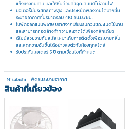
แข็งแรงทนทาน และใช้ชิ้นส่วนที่มีคุณสมบัติไม่ลามไฟ
มอเตอร์มีประสิทธิภาพสูง และประหยัดพลังงานได้มากขึ้น
ระบายอากาศที่ปริมาตรลม 410 ลบ.ม./ชม.
ใบพัดออกแบบพิเศษ ปราศจากเสียงรบกวนขณะเปิดใช้งาน
และสามารถถอดล้างทำความสะอาดได้เพียงคลิกเดียว
ดีไซน์สวยงามทันสมัย เหมาะกับการติดตั้งเพื่อระบายกลิ่น
และลดความอับชื้นได้อย่างลงตัวกับห้องทุกสไตล์
รับประกันมอเตอร์ 5 ปี ตามเงื่อนไขที่กำหนด
Misubishi
พัดลมระบายอากาศ
สินค้าที่เกี่ยวข้อง