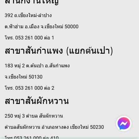
สำนักงานใหญ่
392 ถ.เชียงใหม่-ลำปาง
ต.ฟ้าฮ่าม อ.เมือง จ.เชียงใหม่ 50000
โทร. 053 261 000 ต่อ 1
สาขาสันกำแพง (แยกต้นเปา)
183 หมู่ 2 ต.ต้นเปา อ.สันกำแพง
จ.เชียงใหม่ 50130
โทร. 053 261 000 ต่อ 2
สาขาสันผักหวาน
250 หมู่ 3 ตำบล สันผักหวาน
ตำบลสันผักหวาน อำเภอหางดง เชียงใหม่ 50230
โทร 053 261 000 ต่อ 410