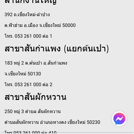
392 ถ.เชียงใหม่-ลำปาง
ต.ฟ้าฮ่าม อ.เมือง จ.เชียงใหม่ 50000
โทร. 053 261 000 ต่อ 1
สาขาสันกำแพง (แยกต้นเปา)
183 หมู่ 2 ต.ต้นเปา อ.สันกำแพง
จ.เชียงใหม่ 50130
โทร. 053 261 000 ต่อ 2
สาขาสันผักหวาน
250 หมู่ 3 ตำบล สันผักหวาน
ตำบลสันผักหวาน อำเภอหางดง เชียงใหม่ 50230
โทร 053 261 000 ต่อ 410