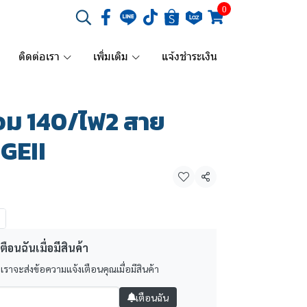
0
ติดต่อเรา
เพิ่มเติม
แจ้งชำระเงิน
่อม 140/ไฟ2 สาย
GEII
แชร์
ตือนฉันเมื่อมีสินค้า
 เราจะส่งข้อความแจ้งเตือนคุณเมื่อมีสินค้า
เตือนฉัน