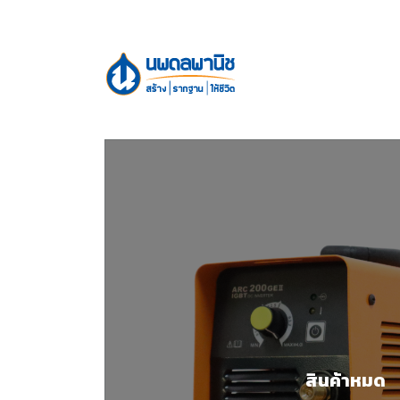
สินค้าหมด