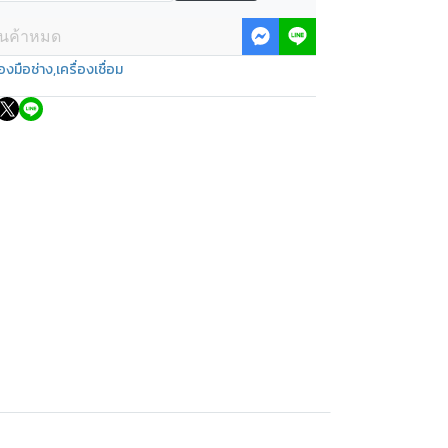
ินค้าหมด
่องมือช่าง
,
เครื่องเชื่อม