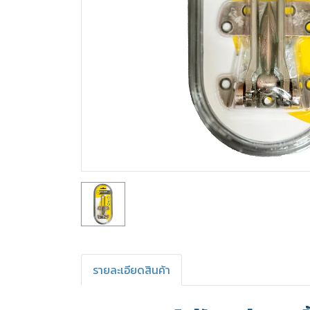
รายละเอียดสินค้า