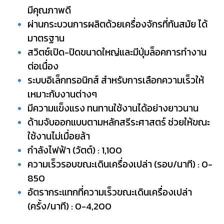
มีคุณภาพดี
ผ่านกระบวนการผลิตด้วยเครื่องจักรที่ทันสมัย ได้
มาตรฐาน
สวิตซ์เปิด-ปิดขนาดใหญ่และมีปุ่มล็อคการทำงาน
ต่อเนื่อง
ระบบอิเล็กทรอนิกส์ สำหรับการเลือกความเร็วให้
เหมาะกับงานต่างๆ
มีความแข็งแรง ทนทานใช้งานได้อย่างยาวนาน
ด้ามจับออกแบบตามหลักสรีระศาสตร์ ช่วยให้ขณะ
ใช้งานไม่เมื่อยล้า
กำลังไฟฟ้า (วัตต์) : 1,100
ความเร็วรอบขณะเดินเครื่องเปล่า (รอบ/นาที) : 0-
850
อัตรากระแทกที่ความเร็วขณะเดินเครื่องเปล่า
(ครั้ง/นาที) : 0-4,200