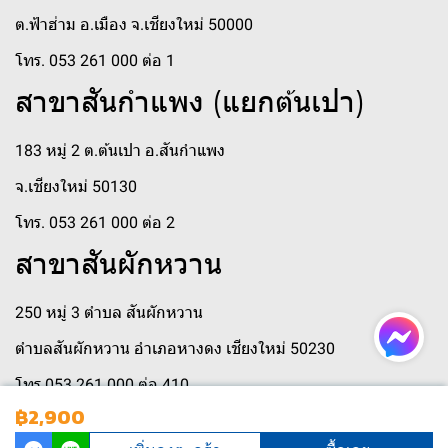
ต.ฟ้าฮ่าม อ.เมือง จ.เชียงใหม่ 50000
โทร. 053 261 000 ต่อ 1
สาขาสันกำแพง (แยกต้นเปา)
183 หมู่ 2 ต.ต้นเปา อ.สันกำแพง
จ.เชียงใหม่ 50130
โทร. 053 261 000 ต่อ 2
สาขาสันผักหวาน
250 หมู่ 3 ตำบล สันผักหวาน
ตำบลสันผักหวาน อำเภอหางดง เชียงใหม่ 50230
โทร 053 261 000 ต่อ 410
฿2,900