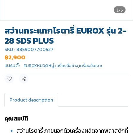
1/5
สว่านกระแทกโรตารี่ EUROX รุ่น 2-
28 SDS PLUS
SKU : 8859007700527
฿2,900
แบรนด์:
หมวดหมู่:
EUROX
เครื่องมือช่าง
,
เครื่องมือเจาะ
แชร์
Product description
คุณสมบัติ
สว่านโรตารี่ ภายนอกตัวเครื่องผลิตจากพลาสติกที่