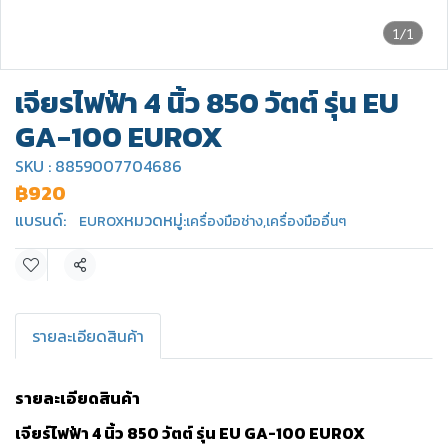
1/1
เจียรไฟฟ้า 4 นิ้ว 850 วัตต์ รุ่น EU
GA-100 EUROX
SKU : 8859007704686
฿920
แบรนด์:
หมวดหมู่:
EUROX
เครื่องมือช่าง
,
เครื่องมืออื่นๆ
แชร์
รายละเอียดสินค้า
รายละเอียดสินค้า
เจียร์ไฟฟ้า 4 นิ้ว 850 วัตต์ รุ่น EU GA-100 EUROX