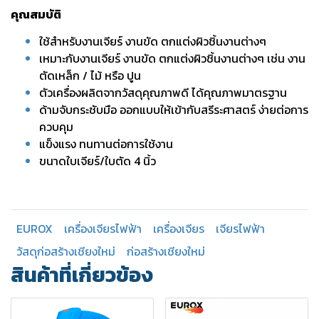
คุณสมบัติ
ใช้สำหรับงานเจียร์ งานขัด ตกแต่งผิวชิ้นงานต่างๆ
เหมาะกับงานเจียร์ งานขัด ตกแต่งผิวชิ้นงานต่างๆ เช่น งาน
ตัดเหล็ก / ไม้ หรือ ปูน
ตัวเครื่องผลิตจากวัสดุคุณภาพดี ได้คุณภาพมาตรฐาน
ด้ามจับกระชับมือ ออกแบบให้เข้ากับสรีระศาสตร์ ง่ายต่อการ
ควบคุม
แข็งแรง ทนทานต่อการใช้งาน
ขนาดใบเจียร์/ใบตัด 4 นิ้ว
EUROX
เครื่องเจียรไฟฟ้า
เครื่องเจียร
เจียรไฟฟ้า
วัสดุก่อสร้างเชียงใหม่
ก่อสร้างเชียงใหม่
สินค้าที่เกี่ยวข้อง