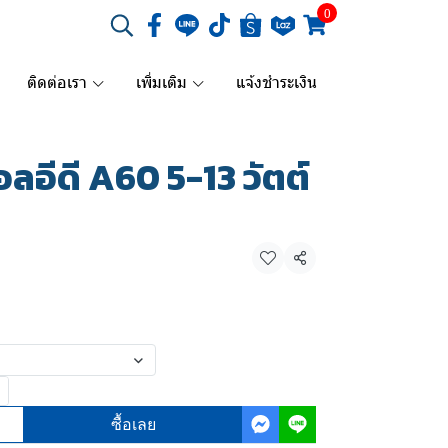
0
ติดต่อเรา
เพิ่มเติม
แจ้งชำระเงิน
อีดี A60 5-13 วัตต์
แชร์
ซื้อเลย