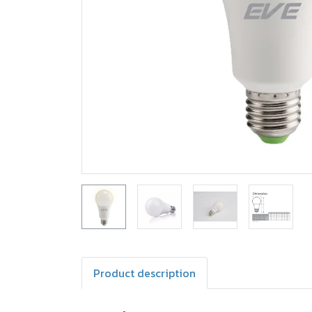
Product description