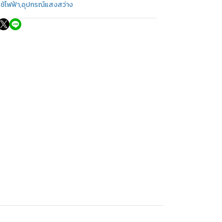
ใช้ไฟฟ้า
,
อุปกรณ์แสงสว่าง