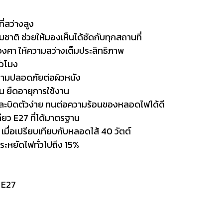
่สว่างสูง
าติ ช่วยให้มองเห็นได้ชัดกับทุกสถานที่
ศา ให้ความสว่างเต็มประสิทธิภาพ
่วโมง
ความปลอดภัยต่อผิวหนัง
 ยืดอายุการใช้งาน
และบิดตัวง่าย ทนต่อความร้อนของหลอดไฟได้ดี
ลียว E27 ที่ได้มาตรฐาน
ื่อเปรียบเทียบกับหลอดไส้ 40 วัตต์
ระหยัดไฟทั่วไปถึง 15%
 E27