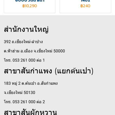
6000 วัตต์ สีดำ
1402
฿10,290
฿240
สำนักงานใหญ่
392 ถ.เชียงใหม่-ลำปาง
ต.ฟ้าฮ่าม อ.เมือง จ.เชียงใหม่ 50000
โทร. 053 261 000 ต่อ 1
สาขาสันกำแพง (แยกต้นเปา)
183 หมู่ 2 ต.ต้นเปา อ.สันกำแพง
จ.เชียงใหม่ 50130
โทร. 053 261 000 ต่อ 2
สาขาสันผักหวาน