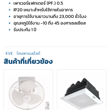
เพาเวอร์แฟกเตอร์ (PF.) 0.5
IP20 เหมาะสำหรับใช้ภายในอาคาร
อายุการใช้งานยาวนานถึง 23,000 ชั่วโมง
อุณหภูมิใช้งาน -10 ถึง 45 องศาเซลเซียส
รับประกัน 1 ปี
EVE
โคมพาเนลไลท์
สินค้าที่เกี่ยวข้อง