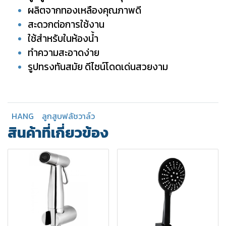
ผลิตจากทองเหลืองคุณภาพดี
สะดวกต่อการใช้งาน
ใช้สำหรับในห้องน้ำ
ทำความสะอาดง่าย
รูปทรงทันสมัย ดีไซน์โดดเด่นสวยงาม
HANG
ลูกสูบฟลัชวาล์ว
สินค้าที่เกี่ยวข้อง