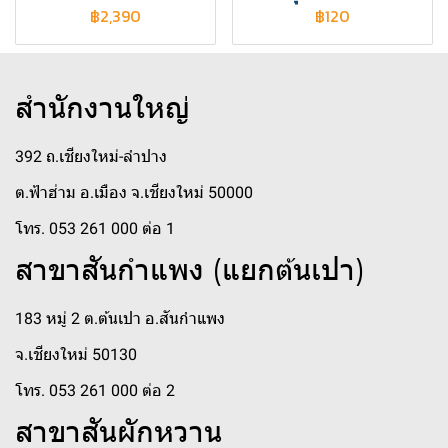
฿2,390
฿120
สำนักงานใหญ่
392 ถ.เชียงใหม่-ลำปาง
ต.ฟ้าฮ่าม อ.เมือง จ.เชียงใหม่ 50000
โทร. 053 261 000 ต่อ 1
สาขาสันกำแพง (แยกต้นเปา)
183 หมู่ 2 ต.ต้นเปา อ.สันกำแพง
จ.เชียงใหม่ 50130
โทร. 053 261 000 ต่อ 2
สาขาสันผักหวาน