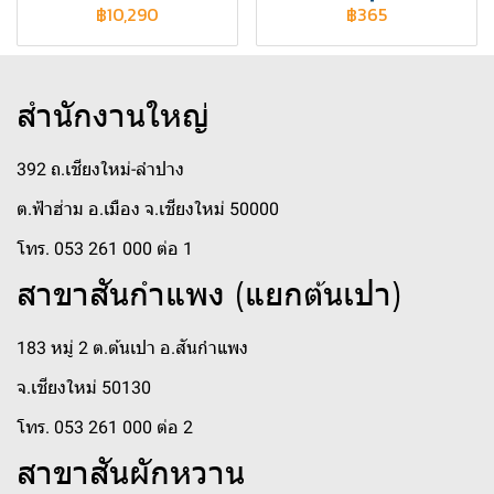
฿10,290
฿365
สำนักงานใหญ่
392 ถ.เชียงใหม่-ลำปาง
ต.ฟ้าฮ่าม อ.เมือง จ.เชียงใหม่ 50000
โทร. 053 261 000 ต่อ 1
สาขาสันกำแพง (แยกต้นเปา)
183 หมู่ 2 ต.ต้นเปา อ.สันกำแพง
จ.เชียงใหม่ 50130
โทร. 053 261 000 ต่อ 2
สาขาสันผักหวาน