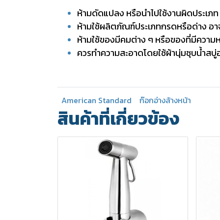
ห้ามดัดแปลง หรือนำไปใช้งานผิดประเภท
ห้ามใช้ผลิตภัณฑ์ประเภทกรดหรือด่าง อ
ห้ามใช้ของมีคมต่าง ๆ หรือของที่มีคว
ควรทำความสะอาดโดยใช้ผ้านุ่มชุบน้ำสบู่
American Standard
ก๊อกอ่างล้างหน้า
สินค้าที่เกี่ยวข้อง