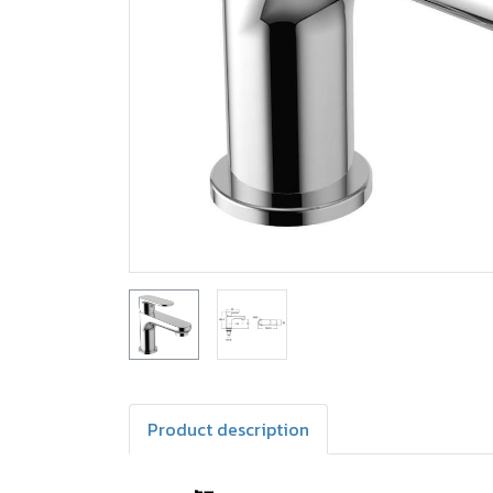
Product description