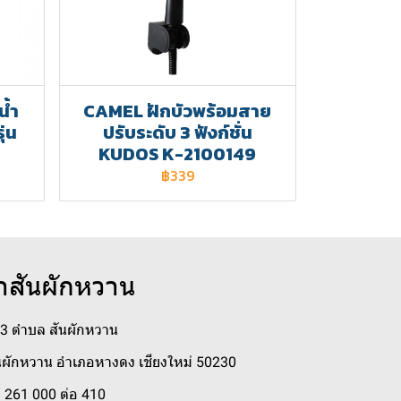
น้ำ
CAMEL ฝักบัวพร้อมสาย
ุ่น
ปรับระดับ 3 ฟังก์ชั่น
KUDOS K-2100149
฿339
าสันผักหวาน
่ 3 ตำบล สันผักหวาน
ผักหวาน อำเภอหางดง เชียงใหม่ 50230
 261 000 ต่อ 410