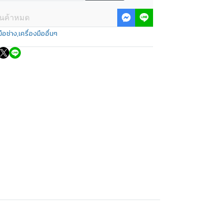
ินค้าหมด
มือช่าง
,
เครื่องมืออื่นๆ