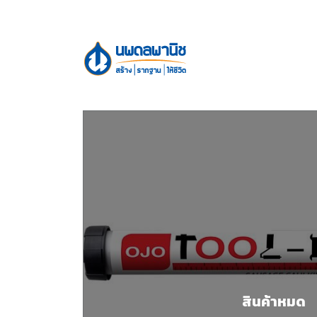
สินค้าหมด