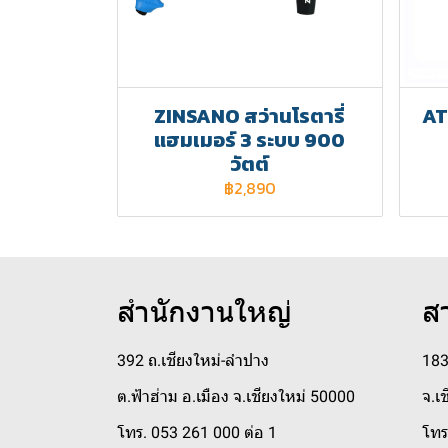
ZINSANO สว่านโรตารี่
AT
แฮมเมอร์ 3 ระบบ 900
วัตต์
฿2,890
สำนักงานใหญ่
ส
392 ถ.เชียงใหม่-ลำปาง
183
ต.ฟ้าฮ่าม อ.เมือง จ.เชียงใหม่ 50000
จ.เ
โทร. 053 261 000 ต่อ 1
โทร