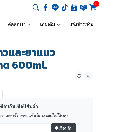
0
ติดต่อเรา
เพิ่มเติม
แจ้งชำระเงิน
กาวและยาแนว
นาด 600ml.
แชร์
ตือนฉันเมื่อมีสินค้า
 เราจะส่งข้อความแจ้งเตือนคุณเมื่อมีสินค้า
เตือนฉัน