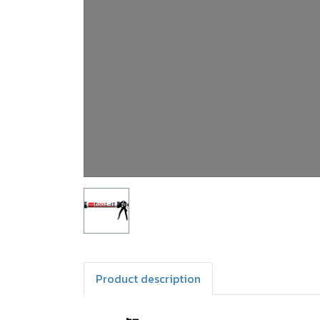
Product description