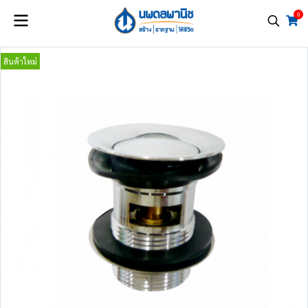
0
สินค้าใหม่