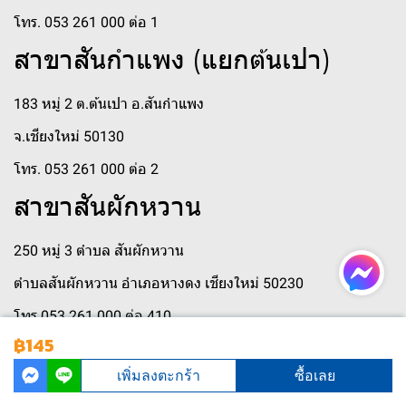
โทร. 053 261 000 ต่อ 1
สาขาสันกำแพง (แยกต้นเปา)
183 หมู่ 2 ต.ต้นเปา อ.สันกำแพง
จ.เชียงใหม่ 50130
โทร. 053 261 000 ต่อ 2
สาขาสันผักหวาน
250 หมู่ 3 ตำบล สันผักหวาน
ตำบลสันผักหวาน อำเภอหางดง เชียงใหม่ 50230
โทร 053 261 000 ต่อ 410
฿145
เพิ่มลงตะกร้า
ซื้อเลย