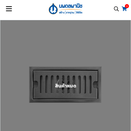
0
สินค้าหมด