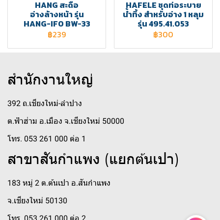
HANG สะดือ
HAFELE ชุดท่อระบาย
อ่างล้างหน้า รุ่น
น้ำทิ้ง สำหรับอ่าง 1 หลุม
HANG-IFO BW-33
รุ่น 495.41.053
฿239
฿300
สำนักงานใหญ่
392 ถ.เชียงใหม่-ลำปาง
ต.ฟ้าฮ่าม อ.เมือง จ.เชียงใหม่ 50000
โทร. 053 261 000 ต่อ 1
สาขาสันกำแพง (แยกต้นเปา)
183 หมู่ 2 ต.ต้นเปา อ.สันกำแพง
จ.เชียงใหม่ 50130
โทร. 053 261 000 ต่อ 2