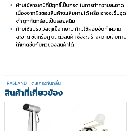
ห้ามใช้สารเคมีที่มีฤทธิ์เป็นกรด ในการทำความสะอาด
เนื่องจากผิวของสินค้าจะเสียหายได้ หรือ อาจจะขึ้นจุด
ดำ ถูกกัดกร่อนเป็นรอยสนิม
ห้ามใช้แปรง วัสดุแข็ง หยาบ ห้ามใช้ฝอยขัดทำความ
สะอาด ขัดหรือถู บนตัวสินค้า ซึ่งจะสร้างความเสียหาย
ให้เกิดขึ้นกับผิวของสินค้าได้
RASLAND
ตะแกรงกันกลิ่น
สินค้าที่เกี่ยวข้อง