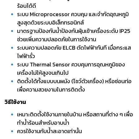
ร้อนได้ดี
ระบบ Microprocessor ควบคุม และจำกัดอุณหภูมิ
สูงสุดด้วยระบบอิเล็กทรอนิกส์
มาตรฐานป้องกันน้ำป้องกันฝุ่นเข้าเครื่องระดับ IP25
ช่วยเพิ่มความปลอดภัยในการใช้งาน
ระบบความปลอดภัย ELCB ตัดไฟฟ้าทันที เมื่อกระแส
ไฟฟ้ารั่ว
ระบบ Thermal Sensor ควบคุมการอุณหภูมิของ
เครื่องไม่ให้สูงจนเกินไป
ติดตั้งได้ทั้งแบบบนผนัง (โชว์ตัวเครื่อง) หรือซ่อนท่อ
เพื่อความสวยงามในการติดตั้ง
วิธีใช้งาน
เหมาะติดตั้งใช้งานภายในบ้าน หรือสถานที่ต่าง ๆ เพื่อ
ทำน้ำร้อนสำหรับอาบน้ำ
ควรใช้งานกับน้ำสะอาดเท่านั้น