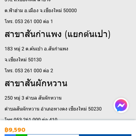
ต.ฟ้าฮ่าม อ.เมือง จ.เชียงใหม่ 50000
โทร. 053 261 000 ต่อ 1
สาขาสันกำแพง (แยกต้นเปา)
183 หมู่ 2 ต.ต้นเปา อ.สันกำแพง
จ.เชียงใหม่ 50130
โทร. 053 261 000 ต่อ 2
สาขาสันผักหวาน
250 หมู่ 3 ตำบล สันผักหวาน
ตำบลสันผักหวาน อำเภอหางดง เชียงใหม่ 50230
โทร 053 261 000 ต่อ 410
฿9,590