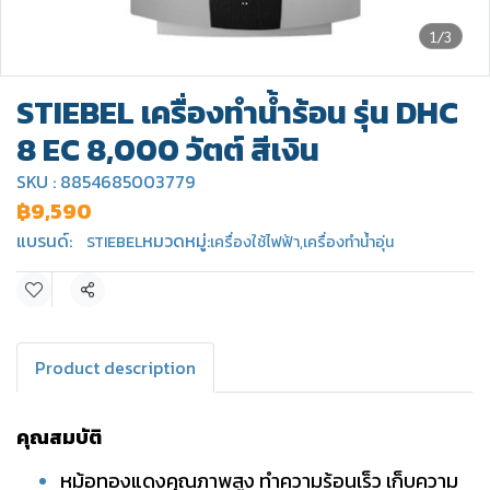
1/3
STIEBEL เครื่องทำน้ำร้อน รุ่น DHC
8 EC 8,000 วัตต์ สีเงิน
SKU : 8854685003779
฿9,590
แบรนด์:
หมวดหมู่:
STIEBEL
เครื่องใช้ไฟฟ้า
,
เครื่องทำน้ำอุ่น
แชร์
Product description
คุณสมบัติ
หม้อทองแดงคุณภาพสูง ทำความร้อนเร็ว เก็บความ