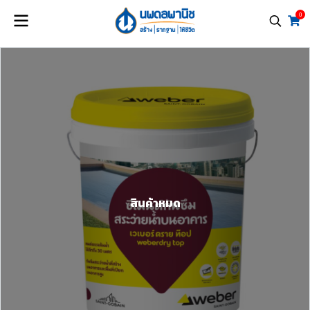
0
สินค้าหมด