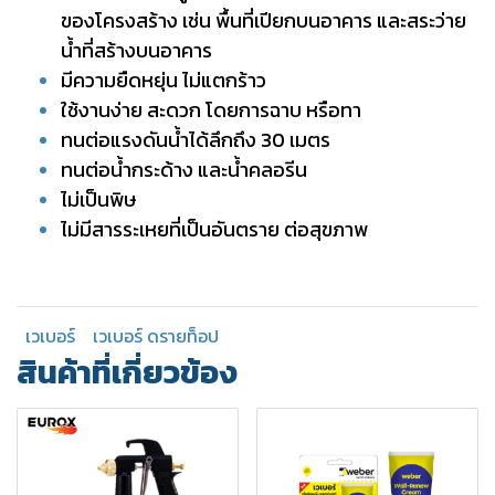
ของโครงสร้าง เช่น พื้นที่เปียกบนอาคาร และสระว่าย
น้ำที่สร้างบนอาคาร
มีความยืดหยุ่น ไม่แตกร้าว
ใช้งานง่าย สะดวก โดยการฉาบ หรือทา
ทนต่อแรงดันน้ำได้ลึกถึง 30 เมตร
ทนต่อน้ำกระด้าง และน้ำคลอรีน
ไม่เป็นพิษ
ไม่มีสารระเหยที่เป็นอันตราย ต่อสุขภาพ
เวเบอร์
เวเบอร์ ดรายท็อป
สินค้าที่เกี่ยวข้อง