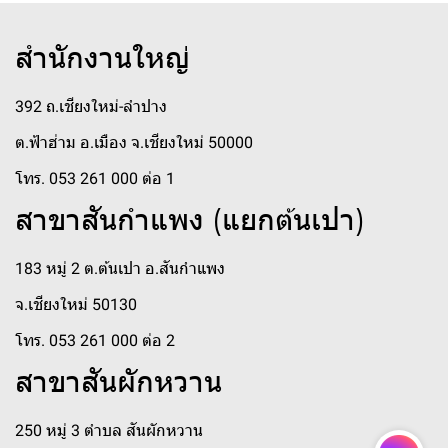
สำนักงานใหญ่
392 ถ.เชียงใหม่-ลำปาง
ต.ฟ้าฮ่าม อ.เมือง จ.เชียงใหม่ 50000
โทร. 053 261 000 ต่อ 1
สาขาสันกำแพง (แยกต้นเปา)
183 หมู่ 2 ต.ต้นเปา อ.สันกำแพง
จ.เชียงใหม่ 50130
โทร. 053 261 000 ต่อ 2
สาขาสันผักหวาน
250 หมู่ 3 ตำบล สันผักหวาน