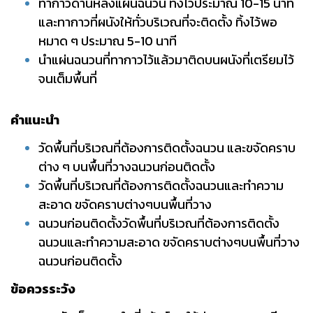
ทากาวด้านหลังแผ่นฉนวน ทิ้งไว้ประมาณ 10-15 นาที
และทากาวที่ผนังให้ทั่วบริเวณที่จะติดตั้ง ทิ้งไว้พอ
หมาด ๆ ประมาณ 5-10 นาที
นำแผ่นฉนวนที่ทากาวไว้แล้วมาติดบนผนังที่เตรียมไว้
จนเต็มพื้นที่
คำแนะนำ
วัดพื้นที่บริเวณที่ต้องการติดตั้งฉนวน และขจัดคราบ
ต่าง ๆ บนพื้นที่วางฉนวนก่อนติดตั้ง
วัดพื้นที่บริเวณที่ต้องการติดตั้งฉนวนและทำความ
สะอาด ขจัดคราบต่างๆบนพื้นที่วาง
ฉนวนก่อนติดตั้งวัดพื้นที่บริเวณที่ต้องการติดตั้ง
ฉนวนและทำความสะอาด ขจัดคราบต่างๆบนพื้นที่วาง
ฉนวนก่อนติดตั้ง
ข้อควรระวัง