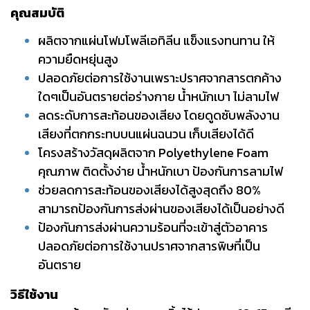
คุณสมบัติ
ผลิตจากแผ่นโฟมโพลีเอทิลีน แข็งแรงทนทาน ให้
ความยืดหยุ่นสูง
ปลอดภัยต่อการใช้งานเพราะปราศจากสารตกค้าง
ใดๆเป็นอันตรายต่อร่างกาย น้ำหนักเบา ไม่ลามไฟ
ลดระดับการสะท้อนของเสียง โดยดูดซับพลังงาน
เสียงที่ตกกระทบบนแผ่นฉนวน เก็บเสียงได้ดี
โครงสร้างวัสดุผลิตจาก Polyethylene Foam
คุณภาพ ติดตั้งง่าย น้ำหนักเบา ป้องกันการลามไฟ
ช่วยลดการสะท้อนของเสียงได้สูงสุดถึง 80%
สามารถป้องกันการส่งผ่านของเสียงได้เป็นอย่างดี
ป้องกันการส่งผ่านความร้อนที่จะเข้าสู่ตัวอาคาร
ปลอดภัยต่อการใช้งานปราศจากสารพิษที่เป็น
อันตราย
วิธีใช้งาน