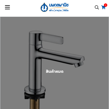
0
สินค้าหมด