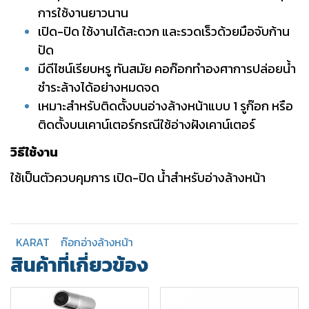
การใช้งานยาวนาน
เปิด-ปิด ใช้งานได้สะดวก และรวดเร็วด้วยมือจับก้าน
ปัด
มีดีไซน์เรียบหรู ทันสมัย คอก๊อกทำองศาการปล่อยน้ำ
ชำระล้างได้อย่างหมดจด
เหมาะสำหรับติดตั้งบนอ่างล้างหน้าแบบ 1 รูก๊อก หรือ
ติดตั้งบนเคาน์เตอร์กรณีใช้อ่างฝังเคาน์เตอร์
วิธีใช้งาน
ใช้เป็นตัวควบคุมการ เปิด-ปิด น้ำสำหรับอ่างล้างหน้า
KARAT
ก๊อกอ่างล้างหน้า
สินค้าที่เกี่ยวข้อง