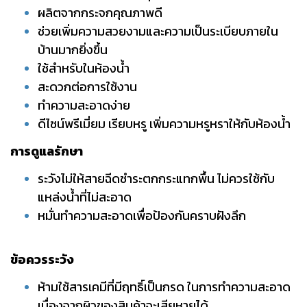
ผลิตจากกระจกคุณภาพดี
ช่วยเพิ่มความสวยงามและความเป็นระเบียบภายใน
บ้านมากยิ่งขึ้น
ใช้สำหรับในห้องน้ำ
สะดวกต่อการใช้งาน
ทำความสะอาดง่าย
ดีไซน์พรีเมี่ยม เรียบหรู เพิ่มความหรูหราให้กับห้องน้ำ
การดูแลรักษา
ระวังไม่ให้สายฉีดชำระตกกระแทกพื้น ไม่ควรใช้กับ
แหล่งน้ำที่ไม่สะอาด
หมั่นทำความสะอาดเพื่อป้องกันคราบฝังลึก
ข้อควรระวัง
ห้ามใช้สารเคมีที่มีฤทธิ์เป็นกรด ในการทำความสะอาด
เนื่องจากผิวของสินค้าจะเสียหายได้