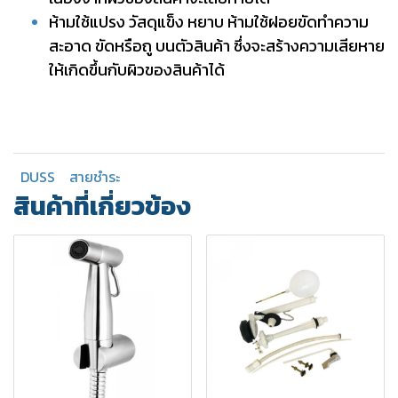
ห้ามใช้แปรง วัสดุแข็ง หยาบ ห้ามใช้ฝอยขัดทำความ
สะอาด ขัดหรือถู บนตัวสินค้า ซึ่งจะสร้างความเสียหาย
ให้เกิดขึ้นกับผิวของสินค้าได้
DUSS
สายชำระ
สินค้าที่เกี่ยวข้อง