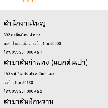
฿1,190
สำนักงานใหญ่
392 ถ.เชียงใหม่-ลำปาง
ต.ฟ้าฮ่าม อ.เมือง จ.เชียงใหม่ 50000
โทร. 053 261 000 ต่อ 1
สาขาสันกำแพง (แยกต้นเปา)
183 หมู่ 2 ต.ต้นเปา อ.สันกำแพง
จ.เชียงใหม่ 50130
โทร. 053 261 000 ต่อ 2
สาขาสันผักหวาน