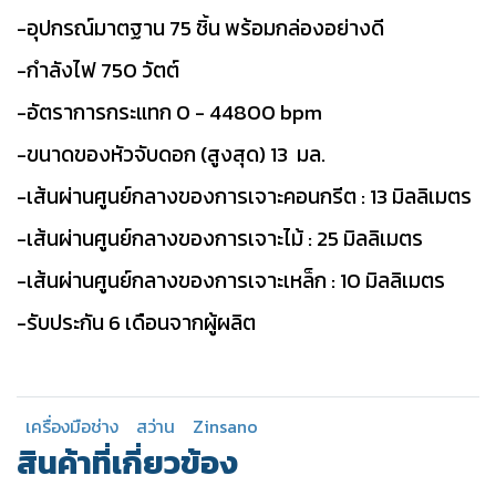
-อุปกรณ์มาตฐาน 75 ชิ้น พร้อมกล่องอย่างดี
-กำลังไฟ 750 วัตต์
-อัตราการกระแทก 0 - 44800 bpm
-ขนาดของหัวจับดอก (สูงสุด) 13 มล.
-เส้นผ่านศูนย์กลางของการเจาะคอนกรีต : 13 มิลลิเมตร
-เส้นผ่านศูนย์กลางของการเจาะไม้ : 25 มิลลิเมตร
-เส้นผ่านศูนย์กลางของการเจาะเหล็ก : 10 มิลลิเมตร
-รับประกัน 6 เดือนจากผู้ผลิต
เครื่องมือช่าง
สว่าน
Zinsano
สินค้าที่เกี่ยวข้อง