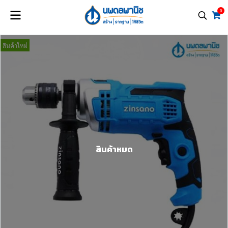
0
สินค้าใหม่
สินค้าหมด