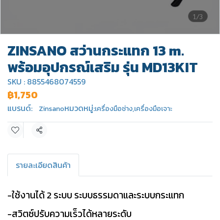
1/3
ZINSANO สว่านกระแทก 13 m.
พร้อมอุปกรณ์เสริม รุ่น MD13KIT
SKU : 8855468074559
฿1,750
แบรนด์:
หมวดหมู่:
Zinsano
เครื่องมือช่าง
,
เครื่องมือเจาะ
แชร์
รายละเอียดสินค้า
-ใช้งานได้ 2 ระบบ ระบบธรรมดาและระบบกระแทก
-สวิตซ์ปรับความเร็วได้หลายระดับ