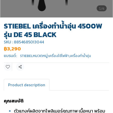
1/6
STIEBEL เครื่องทำน้ำอุ่น 4500W
รุ่น DE 45 BLACK
SKU : 8854685013044
฿3,290
แบรนด์:
หมวดหมู่:
STIEBEL
เครื่องใช้ไฟฟ้า
,
เครื่องทำน้ำอุ่น
แชร์
Product description
คุณสมบัติ
ตัวแทงค์ผลิตจากโพลิเมอร์คุณภาพ เนื้อหนา พร้อม