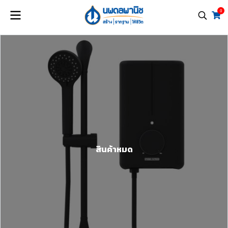
0
สินค้าหมด