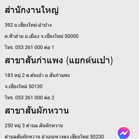
สำนักงานใหญ่
392 ถ.เชียงใหม่-ลำปาง
ต.ฟ้าฮ่าม อ.เมือง จ.เชียงใหม่ 50000
โทร. 053 261 000 ต่อ 1
สาขาสันกำแพง (แยกต้นเปา)
183 หมู่ 2 ต.ต้นเปา อ.สันกำแพง
จ.เชียงใหม่ 50130
โทร. 053 261 000 ต่อ 2
สาขาสันผักหวาน
250 หมู่ 3 ตำบล สันผักหวาน
ตำบลสันผักหวาน อำเภอหางดง เชียงใหม่ 50230