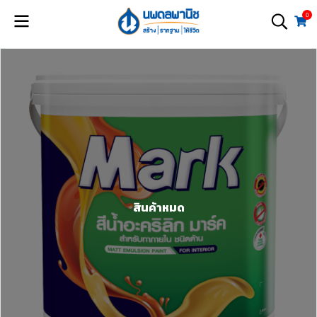
0
สินค้าหมด