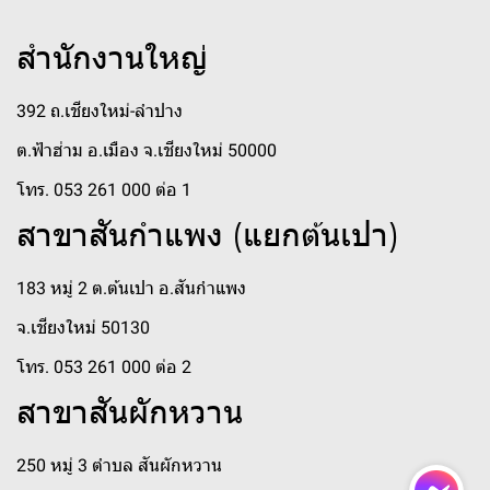
สำนักงานใหญ่
392 ถ.เชียงใหม่-ลำปาง
ต.ฟ้าฮ่าม อ.เมือง จ.เชียงใหม่ 50000
โทร. 053 261 000 ต่อ 1
สาขาสันกำแพง (แยกต้นเปา)
183 หมู่ 2 ต.ต้นเปา อ.สันกำแพง
จ.เชียงใหม่ 50130
โทร. 053 261 000 ต่อ 2
สาขาสันผักหวาน
250 หมู่ 3 ตำบล สันผักหวาน