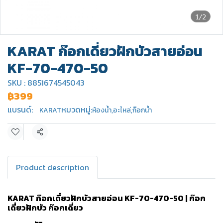
1/2
KARAT ก๊อกเดี่ยวฝักบัวสายอ่อน
KF-70-470-50
SKU : 8851674545043
฿399
แบรนด์:
หมวดหมู่:
KARAT
ห้องน้ำ
,
อะไหล่
,
ก๊อกน้ำ
แชร์
Product description
KARAT ก๊อกเดี่ยวฝักบัวสายอ่อน KF-70-470-50 | ก๊อก
เดี่ยวฝักบัว ก๊อกเดี่ยว