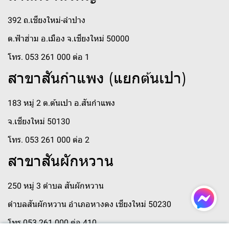
392 ถ.เชียงใหม่-ลำปาง
ต.ฟ้าฮ่าม อ.เมือง จ.เชียงใหม่ 50000
โทร. 053 261 000 ต่อ 1
สาขาสันกำแพง (แยกต้นเปา)
183 หมู่ 2 ต.ต้นเปา อ.สันกำแพง
จ.เชียงใหม่ 50130
โทร. 053 261 000 ต่อ 2
สาขาสันผักหวาน
250 หมู่ 3 ตำบล สันผักหวาน
ตำบลสันผักหวาน อำเภอหางดง เชียงใหม่ 50230
โทร 053 261 000 ต่อ 410