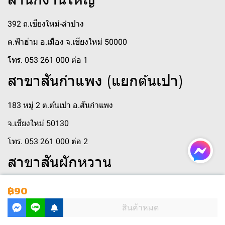
392 ถ.เชียงใหม่-ลำปาง
ต.ฟ้าฮ่าม อ.เมือง จ.เชียงใหม่ 50000
โทร. 053 261 000 ต่อ 1
สาขาสันกำแพง (แยกต้นเปา)
183 หมู่ 2 ต.ต้นเปา อ.สันกำแพง
จ.เชียงใหม่ 50130
โทร. 053 261 000 ต่อ 2
สาขาสันผักหวาน
250 หมู่ 3 ตำบล สันผักหวาน
฿90
ตำบลสันผักหวาน อำเภอหางดง เชียงใหม่ 50230
สินค้าหมด
โทร 053 261 000 ต่อ 410