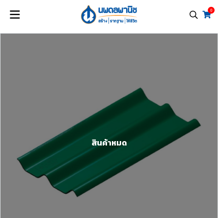
0
สินค้าหมด