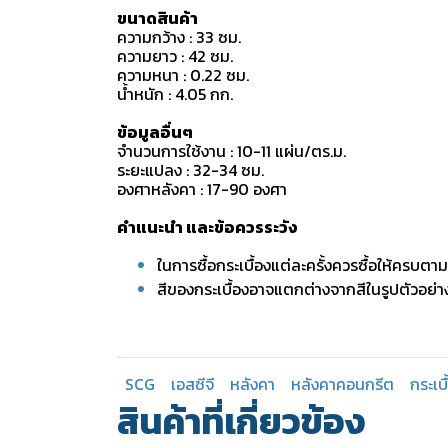
ขนาดสินค้า
ความกว้าง : 33 ซม.
ความยาว : 42 ซม.
ความหนา : 0.22 ซม.
น้ำหนัก : 4.05 กก.
ข้อมูลอื่นๆ
จำนวนการใช้งาน : 10-11 แผ่น/ตร.ม.
ระยะแปลง : 32-34 ซม.
องศาหลังคา : 17-90 องศา
คำแนะนำ และข้อควรระวัง
ในการซื้อกระเบื้องแต่ละครั้งควรซื้อให้ครบตา
สีของกระเบื้องอาจแตกต่างจากสีในรูปตัวอย่า
SCG
เอสซีจี
หลังคา
หลังคาคอนกรีต
กระเบ
สินค้าที่เกี่ยวข้อง