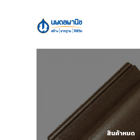
สินค้าหมด