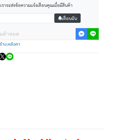
 เราจะส่งข้อความแจ้งเตือนคุณเมื่อมีสินค้า
เตือนฉัน
ินค้าหมด
ร้าง
,
หลังคา