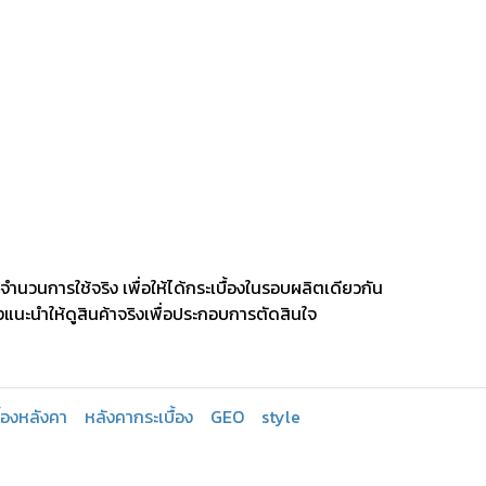
มจำนวนการใช้จริง เพื่อให้ได้กระเบื้องในรอบผลิตเดียวกัน
งแนะนำให้ดูสินค้าจริงเพื่อประกอบการตัดสินใจ
ื้องหลังคา
หลังคากระเบื้อง
GEO
style