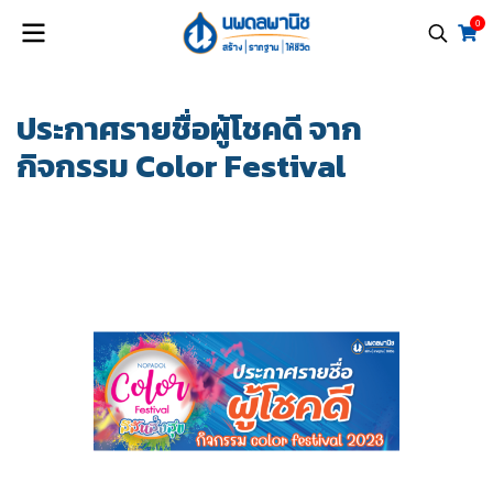
0
ประกาศรายชื่อผู้โชคดี จาก
กิจกรรม Color Festival