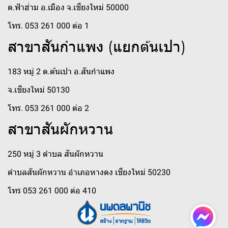
ต.ฟ้าฮ่าม อ.เมือง จ.เชียงใหม่ 50000
โทร. 053 261 000 ต่อ 1
สาขาสันกำแพง (แยกต้นเปา)
183 หมู่ 2 ต.ต้นเปา อ.สันกำแพง
จ.เชียงใหม่ 50130
โทร. 053 261 000 ต่อ 2
สาขาสันผักหวาน
250 หมู่ 3 ตำบล สันผักหวาน
ตำบลสันผักหวาน อำเภอหางดง เชียงใหม่ 50230
โทร 053 261 000 ต่อ 410