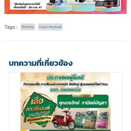
Tags :
กิจกรรม
Color Festival
บทความที่เกี่ยวข้อง