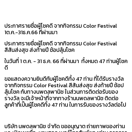
ประกาศรายชื่อผู้โชคดี จากกิจกรรม Color Festival
1ต.ค.-31ธ.ค.66 ที่ผ่านมา
ประกาศรายชื่อผู้โชคดี จากกิจกรรม Color Festival
สีสันส่งสุข ส่งท้ายปี ช้อปลุ้นโชค
ในวันที่ 1 ต.ค. - 31 ธ.ค. 66 ที่ผ่านมา ทั้งหมด 47 ท่านผู้โชค
ดี
ขอแสดงความยินดีกับผู้โชคดีทั้ง 47 ท่าน ที่ได้รับรางวัล
จากกิจกรรม Color Festival สีสันส่งสุข ส่งท้ายปี ช้อป
ลุ้นโชค กับทางนพดลพานิช ในส่วนการติดต่อรับของ
รางวัล จะมีเจ้าหน้าที่จากทางร้านนพดลพานิช ติดต่อ
ลูกค้าที่เป็นผู้โชคดีทั้ง 47 ท่าน ในการรับของรางวัลต่อไป
บริษัท นพดลพานิช จำกัด ขออนุญาต ถ่ายภาพของท่าน