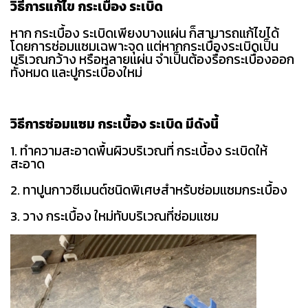
วิธีการแก้ไข กระเบื้อง ระเบิด
หาก กระเบื้อง ระเบิดเพียงบางแผ่น ก็สามารถแก้ไขได้
โดยการซ่อมแซมเฉพาะจุด แต่หากกระเบื้องระเบิดเป็น
บริเวณกว้าง หรือหลายแผ่น จำเป็นต้องรื้อกระเบื้องออก
ทั้งหมด และปูกระเบื้องใหม่
วิธีการซ่อมแซม กระเบื้อง ระเบิด มีดังนี้
1. ทำความสะอาดพื้นผิวบริเวณที่ กระเบื้อง ระเบิดให้
สะอาด
2. ทาปูนกาวซีเมนต์ชนิดพิเศษสำหรับซ่อมแซมกระเบื้อง
3. วาง กระเบื้อง ใหม่ทับบริเวณที่ซ่อมแซม