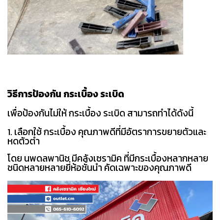
วิธีการป้องกัน กระเบื้อง ระเบิด
เพื่อป้องกันไม่ให้ กระเบื้อง ระเบิด สามารถทำได้ดังนี้
1. เลือกใช้ กระเบื้อง คุณภาพดีที่มีอัตราการขยายตัวและ
หดตัวต่ำ
โดย นพดลพานิช มีคลังเซรามิค ที่มีกระเบื้องหลากหลาย
ชนิดหลายหลายยี่ห้อชั้นนำ คัดเฉพาะของคุณภาพดี