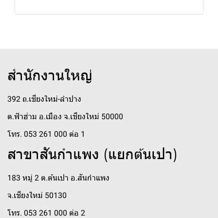
สำนักงานใหญ่
392 ถ.เชียงใหม่-ลำปาง
ต.ฟ้าฮ่าม อ.เมือง จ.เชียงใหม่ 50000
โทร. 053 261 000 ต่อ 1
สาขาสันกำแพง (แยกต้นเปา)
183 หมู่ 2 ต.ต้นเปา อ.สันกำแพง
จ.เชียงใหม่ 50130
โทร. 053 261 000 ต่อ 2